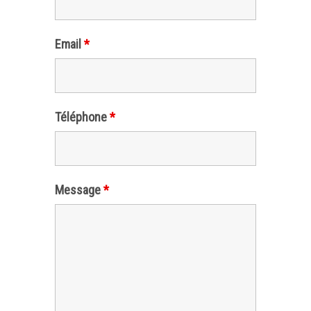
Email
*
Téléphone
*
Message
*