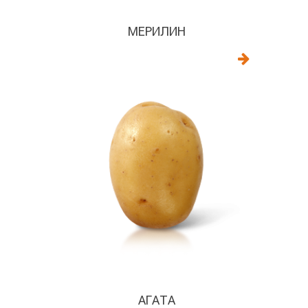
МЕРИЛИН
АГАТА