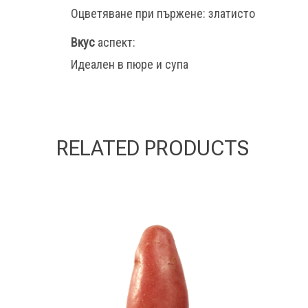
Оцветяване при пържене: златисто
Вкус
аспект:
Идеален в пюре и супа
RELATED PRODUCTS