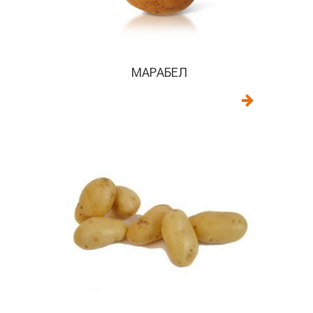
МАРАБЕЛ