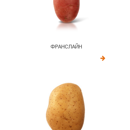
ФРАНСЛАЙН